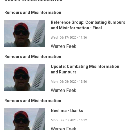
Rumours and Misinformation
Reference Group: Combating Rumours
and Misinformation - Final
Wed, 06/17/2020 - 11:36
Warren Feek
Rumours and Misinformation
Update: Combating Misinformation
and Rumours
Mon, 06/08/2020 - 13:56
Warren Feek
Rumours and Misinformation
Neelima - thanks
Mon, 06/01/2020 - 16:12
Warren Feek