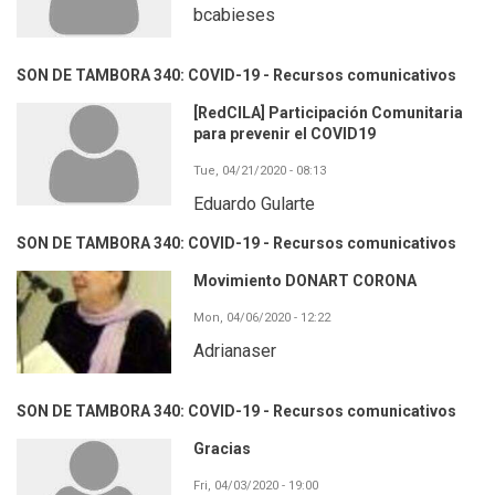
bcabieses
SON DE TAMBORA 340: COVID-19 - Recursos comunicativos
[RedCILA] Participación Comunitaria
para prevenir el COVID19
Tue, 04/21/2020 - 08:13
Eduardo Gularte
SON DE TAMBORA 340: COVID-19 - Recursos comunicativos
Movimiento DONART CORONA
Mon, 04/06/2020 - 12:22
Adrianaser
SON DE TAMBORA 340: COVID-19 - Recursos comunicativos
Gracias
Fri, 04/03/2020 - 19:00