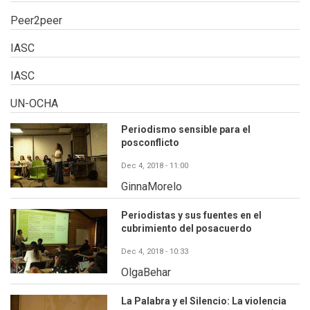
Peer2peer
IASC
IASC
UN-OCHA
Periodismo sensible para el
posconflicto
Dec 4, 2018 - 11:00
GinnaMorelo
Periodistas y sus fuentes en el
cubrimiento del posacuerdo
Dec 4, 2018 - 10:33
OlgaBehar
La Palabra y el Silencio: La violencia