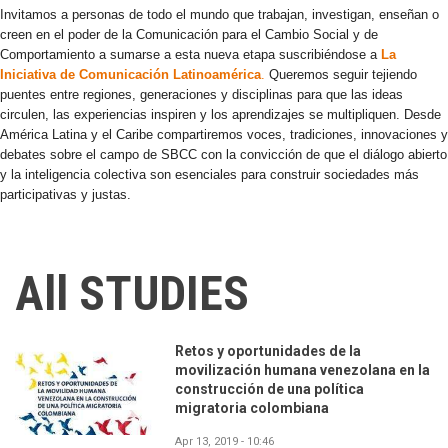
Invitamos a personas de todo el mundo que trabajan, investigan, enseñan o
creen en el poder de la Comunicación para el Cambio Social y de
Comportamiento a sumarse a esta nueva etapa suscribiéndose a
La
Iniciativa de Comunicación Latinoamérica
.
Queremos seguir tejiendo
puentes entre regiones, generaciones y disciplinas para que las ideas
circulen, las experiencias inspiren y los aprendizajes se multipliquen. Desde
América Latina y el Caribe compartiremos voces, tradiciones, innovaciones y
debates sobre el campo de SBCC con la convicción de que el diálogo abierto
y la inteligencia colectiva son esenciales para construir sociedades más
participativas y justas.
All STUDIES
Retos y oportunidades de la
movilización humana venezolana en la
construcción de una política
migratoria colombiana
Apr 13, 2019 - 10:46