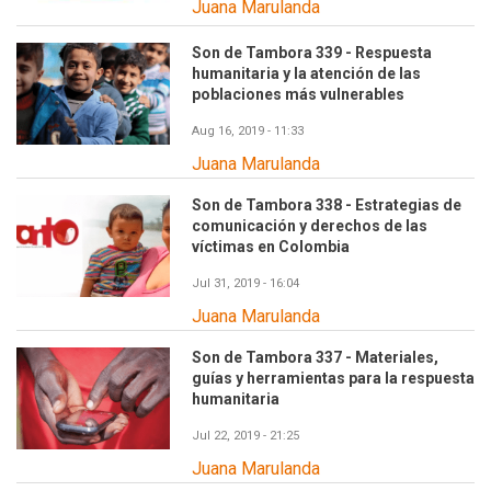
Juana Marulanda
Son de Tambora 339 - Respuesta
humanitaria y la atención de las
poblaciones más vulnerables
Aug 16, 2019 - 11:33
Juana Marulanda
Son de Tambora 338 - Estrategias de
comunicación y derechos de las
víctimas en Colombia
Jul 31, 2019 - 16:04
Juana Marulanda
Son de Tambora 337 - Materiales,
guías y herramientas para la respuesta
humanitaria
Jul 22, 2019 - 21:25
Juana Marulanda