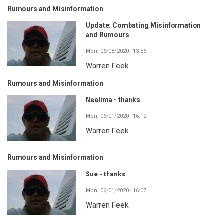
Rumours and Misinformation
Update: Combating Misinformation
and Rumours
Mon, 06/08/2020 - 13:56
Warren Feek
Rumours and Misinformation
Neelima - thanks
Mon, 06/01/2020 - 16:12
Warren Feek
Rumours and Misinformation
Sue - thanks
Mon, 06/01/2020 - 16:07
Warren Feek