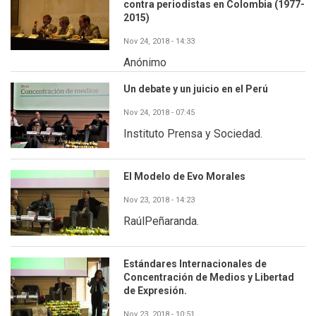
contra periodistas en Colombia (1977-
2015)
Nov 24, 2018 - 14:33
Anónimo
Un debate y un juicio en el Perú
Nov 24, 2018 - 07:45
Instituto Prensa y Sociedad.
El Modelo de Evo Morales
Nov 23, 2018 - 14:23
RaúlPeñaranda.
Estándares Internacionales de
Concentración de Medios y Libertad
de Expresión.
Nov 23, 2018 - 10:51