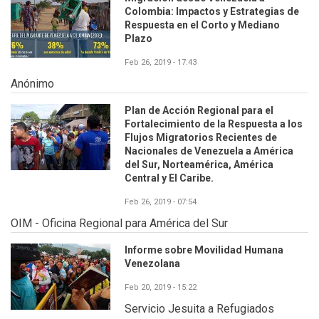
Colombia: Impactos y Estrategias de
Respuesta en el Corto y Mediano
Plazo
Feb 26, 2019 - 17:43
Anónimo
Plan de Acción Regional para el
Fortalecimiento de la Respuesta a los
Flujos Migratorios Recientes de
Nacionales de Venezuela a América
del Sur, Norteamérica, América
Central y El Caribe.
Feb 26, 2019 - 07:54
OIM - Oficina Regional para América del Sur
Informe sobre Movilidad Humana
Venezolana
Feb 20, 2019 - 15:22
Servicio Jesuita a Refugiados