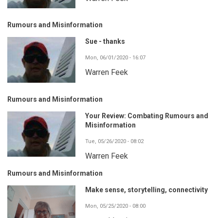
Rumours and Misinformation
Sue - thanks
Mon, 06/01/2020 - 16:07
Warren Feek
Rumours and Misinformation
Your Review: Combating Rumours and
Misinformation
Tue, 05/26/2020 - 08:02
Warren Feek
Rumours and Misinformation
Make sense, storytelling, connectivity
Mon, 05/25/2020 - 08:00