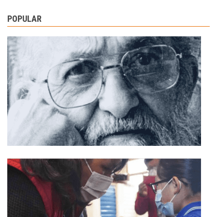
POPULAR