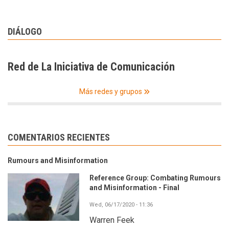
DIÁLOGO
Red de La Iniciativa de Comunicación
Más redes y grupos
COMENTARIOS RECIENTES
Rumours and Misinformation
Reference Group: Combating Rumours
and Misinformation - Final
Wed, 06/17/2020 - 11:36
Warren Feek