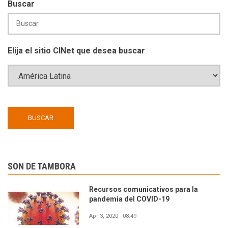
Buscar
Elija el sitio CINet que desea buscar
SON DE TAMBORA
Recursos comunicativos para la
pandemia del COVID-19
Apr 3, 2020 - 08:49