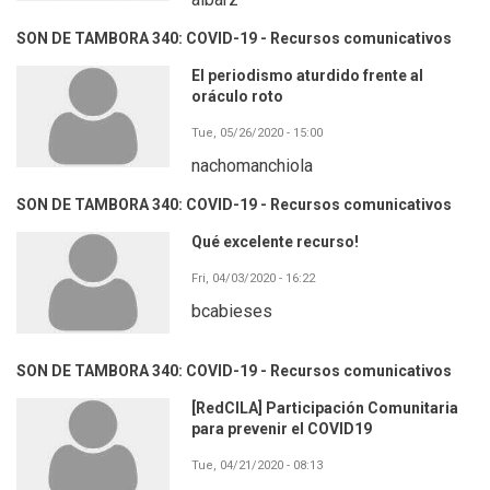
SON DE TAMBORA 340: COVID-19 - Recursos comunicativos
El periodismo aturdido frente al
oráculo roto
Tue, 05/26/2020 - 15:00
nachomanchiola
SON DE TAMBORA 340: COVID-19 - Recursos comunicativos
Qué excelente recurso!
Fri, 04/03/2020 - 16:22
bcabieses
SON DE TAMBORA 340: COVID-19 - Recursos comunicativos
[RedCILA] Participación Comunitaria
para prevenir el COVID19
Tue, 04/21/2020 - 08:13