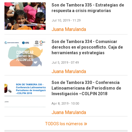
Son de Tambora 335 - Estrategias de
respuesta a crisis migratorias
Jul 10, 2019 - 11:29
Juana Marulanda
Son de Tambora 334 - Comunicar
derechos en el posconflicto. Caja de
herramientas y estrategias
Jul 5, 2019 - 07:49
Juana Marulanda
Son de Tambora 330 - Conferencia
Latinoamericana de Periodismo de
Investigación –COLPIN 2018
Apr 8, 2019 - 10:00
Juana Marulanda
TODOS los números