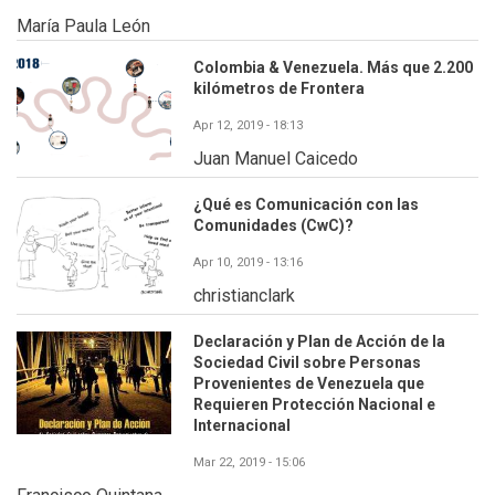
María Paula León
Colombia & Venezuela. Más que 2.200
kilómetros de Frontera
Apr 12, 2019 - 18:13
Juan Manuel Caicedo
¿Qué es Comunicación con las
Comunidades (CwC)?
Apr 10, 2019 - 13:16
christianclark
Declaración y Plan de Acción de la
Sociedad Civil sobre Personas
Provenientes de Venezuela que
Requieren Protección Nacional e
Internacional
Mar 22, 2019 - 15:06