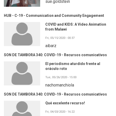
sue.goldstein
HUB - C-19 - Communication and Community Engagement
COVID and KIDS: A Video Animation
from Malawi
Fri, 05/15/2020 - 00:37
aibarz
SON DE TAMBORA 340: COVID-19 - Recursos comunicativos
El periodismo aturdido frente al
oráculo roto
Tue, 05/26/2020 - 15:00
nachomanchiola
SON DE TAMBORA 340: COVID-19 - Recursos comunicativos
Qué excelente recurso!
Fri, 04/03/2020 - 16:22