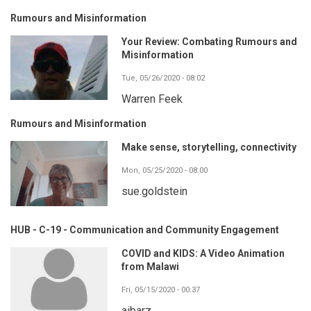
Rumours and Misinformation
Your Review: Combating Rumours and
Misinformation
Tue, 05/26/2020 - 08:02
Warren Feek
Rumours and Misinformation
Make sense, storytelling, connectivity
Mon, 05/25/2020 - 08:00
sue.goldstein
HUB - C-19 - Communication and Community Engagement
COVID and KIDS: A Video Animation
from Malawi
Fri, 05/15/2020 - 00:37
aibarz