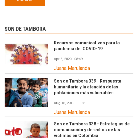
SON DE TAMBORA
Recursos comunicativos para la
pandemia del COVID-19
Apr 3, 2020 - 08:49
Juana Marulanda
Son de Tambora 339 - Respuesta
humanitaria y la atención de las
poblaciones más vulnerables
Aug 16, 2019 - 11:33
Juana Marulanda
Son de Tambora 338 - Estrategias de
comunicación y derechos de las
víctimas en Colombia