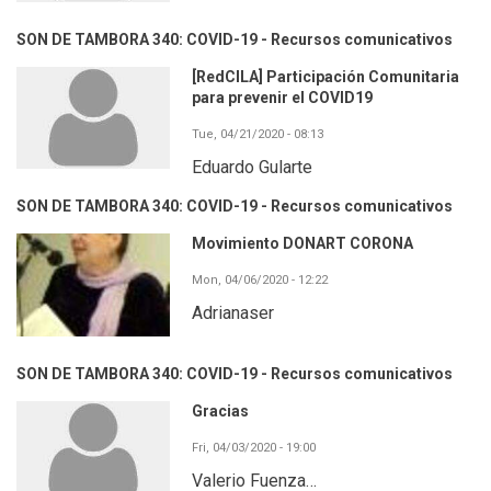
SON DE TAMBORA 340: COVID-19 - Recursos comunicativos
[RedCILA] Participación Comunitaria
para prevenir el COVID19
Tue, 04/21/2020 - 08:13
Eduardo Gularte
SON DE TAMBORA 340: COVID-19 - Recursos comunicativos
Movimiento DONART CORONA
Mon, 04/06/2020 - 12:22
Adrianaser
SON DE TAMBORA 340: COVID-19 - Recursos comunicativos
Gracias
Fri, 04/03/2020 - 19:00
Valerio Fuenza…