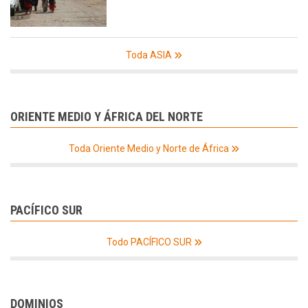
Toda ASIA
ORIENTE MEDIO Y ÁFRICA DEL NORTE
Toda Oriente Medio y Norte de África
PACÍFICO SUR
Todo PACÍFICO SUR
DOMINIOS