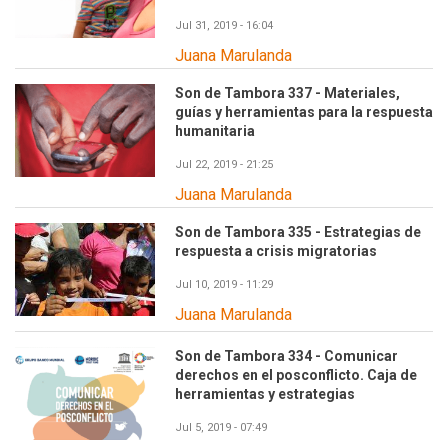
Jul 31, 2019 - 16:04
Juana Marulanda
Son de Tambora 337 - Materiales,
guías y herramientas para la respuesta
humanitaria
Jul 22, 2019 - 21:25
Juana Marulanda
Son de Tambora 335 - Estrategias de
respuesta a crisis migratorias
Jul 10, 2019 - 11:29
Juana Marulanda
Son de Tambora 334 - Comunicar
derechos en el posconflicto. Caja de
herramientas y estrategias
Jul 5, 2019 - 07:49