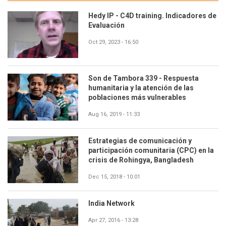
Hedy IP - C4D training. Indicadores de
Evaluación
Oct 29, 2023 - 16:50
Son de Tambora 339 - Respuesta
humanitaria y la atención de las
poblaciones más vulnerables
Aug 16, 2019 - 11:33
Estrategias de comunicación y
participación comunitaria (CPC) en la
crisis de Rohingya, Bangladesh
Dec 15, 2018 - 10:01
India Network
Apr 27, 2016 - 13:28