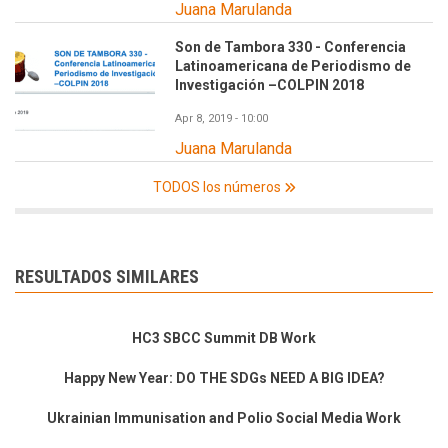
Juana Marulanda
Son de Tambora 330 - Conferencia
Latinoamericana de Periodismo de
Investigación –COLPIN 2018
Apr 8, 2019 - 10:00
Juana Marulanda
TODOS los números
RESULTADOS SIMILARES
HC3 SBCC Summit DB Work
Happy New Year: DO THE SDGs NEED A BIG IDEA?
Ukrainian Immunisation and Polio Social Media Work