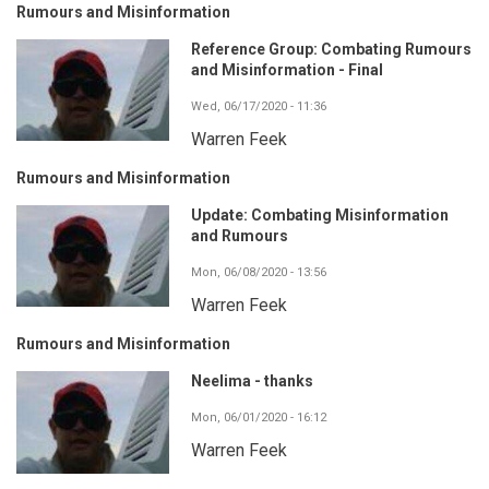
Rumours and Misinformation
Reference Group: Combating Rumours
and Misinformation - Final
Wed, 06/17/2020 - 11:36
Warren Feek
Rumours and Misinformation
Update: Combating Misinformation
and Rumours
Mon, 06/08/2020 - 13:56
Warren Feek
Rumours and Misinformation
Neelima - thanks
Mon, 06/01/2020 - 16:12
Warren Feek