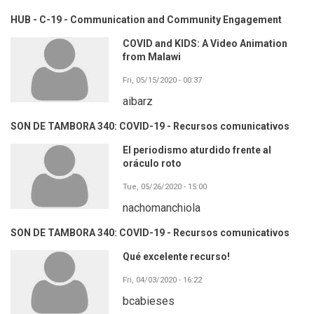
HUB - C-19 - Communication and Community Engagement
COVID and KIDS: A Video Animation
from Malawi
Fri, 05/15/2020 - 00:37
aibarz
SON DE TAMBORA 340: COVID-19 - Recursos comunicativos
El periodismo aturdido frente al
oráculo roto
Tue, 05/26/2020 - 15:00
nachomanchiola
SON DE TAMBORA 340: COVID-19 - Recursos comunicativos
Qué excelente recurso!
Fri, 04/03/2020 - 16:22
bcabieses