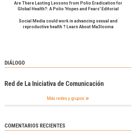
Are There Lasting Lessons from Polio Eradication for
Global Health?: A Polio 'Hopes and Fears' Editorial
Social Media could work in advancing sexual and
reproductive health ? Learn About Ma3looma
DIÁLOGO
Red de La Iniciativa de Comunicación
Más redes y grupos
COMENTARIOS RECIENTES