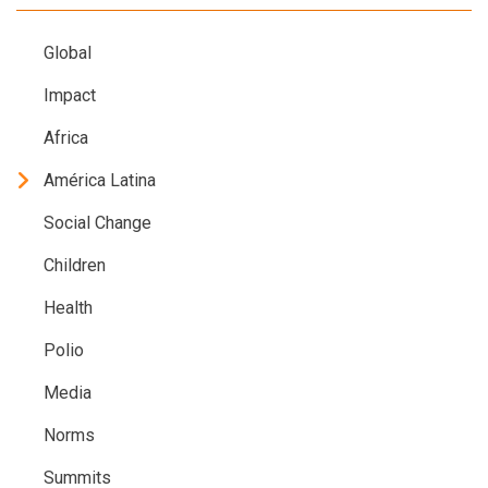
Global
Impact
Africa
América Latina
Social Change
Children
Health
Polio
Media
Norms
Summits