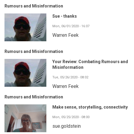
Rumours and Misinformation
Sue - thanks
Mon, 06/01/2020 - 16:07
Warren Feek
Rumours and Misinformation
Your Review: Combating Rumours and
Misinformation
Tue, 05/26/2020 - 08:02
Warren Feek
Rumours and Misinformation
Make sense, storytelling, connectivity
Mon, 05/25/2020 - 08:00
sue.goldstein