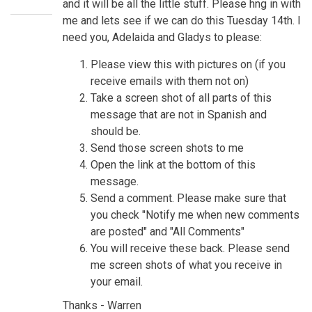
and it will be all the little stuff. Please hng in with
me and lets see if we can do this Tuesday 14th. I
need you, Adelaida and Gladys to please:
Please view this with pictures on (if you
receive emails with them not on)
Take a screen shot of all parts of this
message that are not in Spanish and
should be.
Send those screen shots to me
Open the link at the bottom of this
message.
Send a comment. Please make sure that
you check "Notify me when new comments
are posted" and "All Comments"
You will receive these back. Please send
me screen shots of what you receive in
your email.
Thanks - Warren