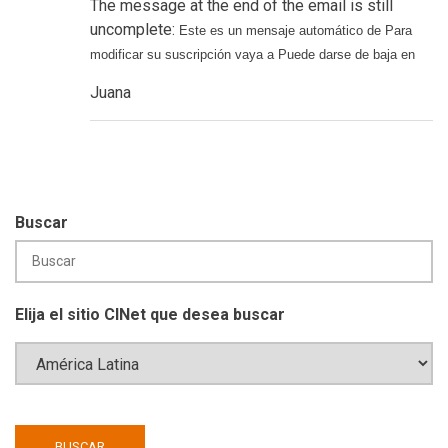
The message at the end of the email is still
uncomplete:
Este es un mensaje automático de Para
modificar su suscripción vaya a Puede darse de baja en
Juana
Buscar
Elija el sitio CINet que desea buscar