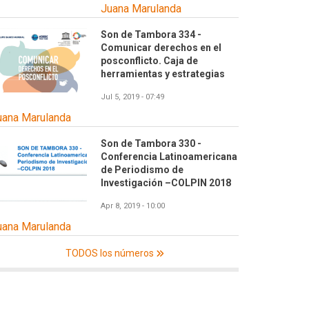
Juana Marulanda
Son de Tambora 334 -
Comunicar derechos en el
posconflicto. Caja de
herramientas y estrategias
Jul 5, 2019 - 07:49
uana Marulanda
Son de Tambora 330 -
Conferencia Latinoamericana
de Periodismo de
Investigación –COLPIN 2018
Apr 8, 2019 - 10:00
uana Marulanda
TODOS los números