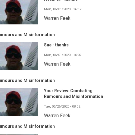
Mon, 06/01/2020 - 16:12
Warren Feek
umours and Misinformation
Sue - thanks
Mon, 06/01/2020 - 16:07
Warren Feek
umours and Misinformation
Your Review: Combating
Rumours and Misinformation
Tue, 05/26/2020 - 08:02
Warren Feek
umours and Misinformation