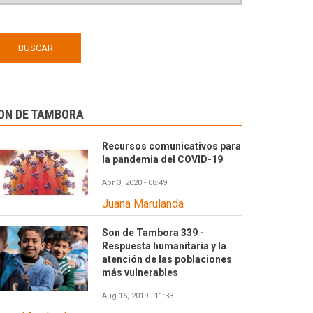
ON DE TAMBORA
Recursos comunicativos para
la pandemia del COVID-19
Apr 3, 2020 - 08:49
Juana Marulanda
Son de Tambora 339 -
Respuesta humanitaria y la
atención de las poblaciones
más vulnerables
Aug 16, 2019 - 11:33