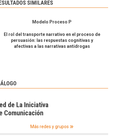
ESULTADOS SIMILARES
Modelo Proceso P
El rol del transporte narrativo en el proceso de
persuasión: las respuestas cognitivas y
afectivas a las narrativas antidrogas
IÁLOGO
ed de La Iniciativa
e Comunicación
Más redes y grupos