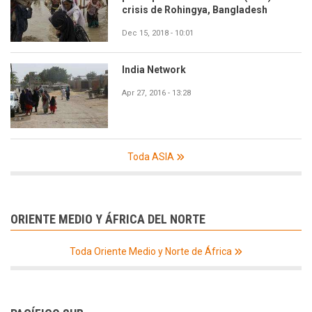
crisis de Rohingya, Bangladesh
Dec 15, 2018 - 10:01
India Network
Apr 27, 2016 - 13:28
Toda ASIA
ORIENTE MEDIO Y ÁFRICA DEL NORTE
Toda Oriente Medio y Norte de África