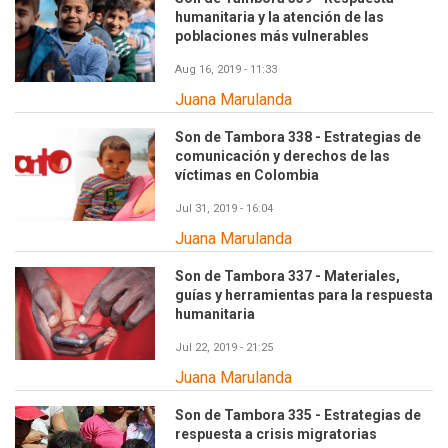
humanitaria y la atención de las
poblaciones más vulnerables
Aug 16, 2019 - 11:33
Juana Marulanda
Son de Tambora 338 - Estrategias de
comunicación y derechos de las
víctimas en Colombia
Jul 31, 2019 - 16:04
Juana Marulanda
Son de Tambora 337 - Materiales,
guías y herramientas para la respuesta
humanitaria
Jul 22, 2019 - 21:25
Juana Marulanda
Son de Tambora 335 - Estrategias de
respuesta a crisis migratorias