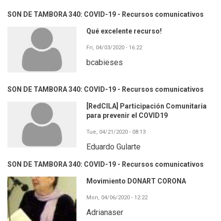
SON DE TAMBORA 340: COVID-19 - Recursos comunicativos
Qué excelente recurso!
Fri, 04/03/2020 - 16:22
bcabieses
SON DE TAMBORA 340: COVID-19 - Recursos comunicativos
[RedCILA] Participación Comunitaria
para prevenir el COVID19
Tue, 04/21/2020 - 08:13
Eduardo Gularte
SON DE TAMBORA 340: COVID-19 - Recursos comunicativos
Movimiento DONART CORONA
Mon, 04/06/2020 - 12:22
Adrianaser