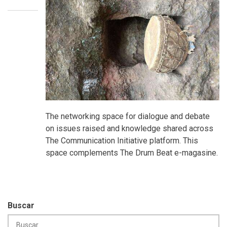
The networking space for dialogue and debate
on issues raised and knowledge shared across
The Communication Initiative platform. This
space complements The Drum Beat e-magasine.
Buscar