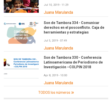
Jul 10, 2019 - 11:29
Juana Marulanda
Son de Tambora 334 - Comunicar
derechos en el posconflicto. Caja de
herramientas y estrategias
Jul 5, 2019 - 07:49
Juana Marulanda
Son de Tambora 330 - Conferencia
Latinoamericana de Periodismo de
Investigación –COLPIN 2018
Apr 8, 2019 - 10:00
Juana Marulanda
TODOS los números