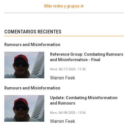
Más redes y grupos
COMENTARIOS RECIENTES
Rumours and Misinformation
Reference Group: Combating Rumours
and Misinformation - Final
Wed, 06/17/2020 - 11:36
Warren Feek
Rumours and Misinformation
Update: Combating Misinformation
and Rumours
Mon, 06/08/2020 - 13:56
Warren Feek