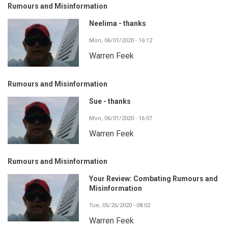
Rumours and Misinformation
Neelima - thanks
Mon, 06/01/2020 - 16:12
Warren Feek
Rumours and Misinformation
Sue - thanks
Mon, 06/01/2020 - 16:07
Warren Feek
Rumours and Misinformation
Your Review: Combating Rumours and
Misinformation
Tue, 05/26/2020 - 08:02
Warren Feek