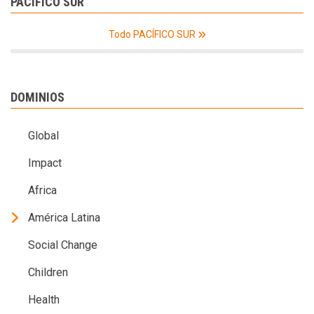
PACÍFICO SUR
Todo PACÍFICO SUR
DOMINIOS
Global
Impact
Africa
América Latina
Social Change
Children
Health