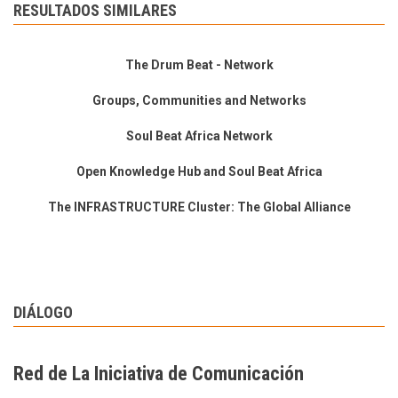
RESULTADOS SIMILARES
The Drum Beat - Network
Groups, Communities and Networks
Soul Beat Africa Network
Open Knowledge Hub and Soul Beat Africa
The INFRASTRUCTURE Cluster: The Global Alliance
DIÁLOGO
Red de La Iniciativa de Comunicación