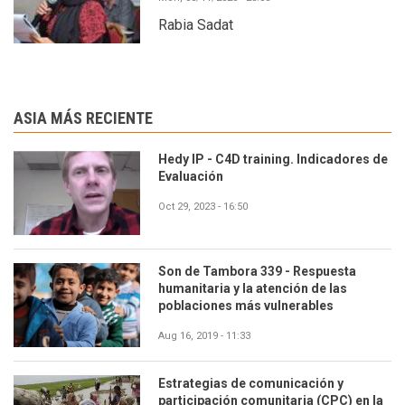
Rabia Sadat
ASIA MÁS RECIENTE
Hedy IP - C4D training. Indicadores de
Evaluación
Oct 29, 2023 - 16:50
Son de Tambora 339 - Respuesta
humanitaria y la atención de las
poblaciones más vulnerables
Aug 16, 2019 - 11:33
Estrategias de comunicación y
participación comunitaria (CPC) en la