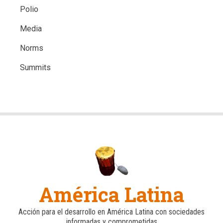
Polio
Media
Norms
Summits
América Latina
Acción para el desarrollo en América Latina con sociedades
informadas y comprometidas