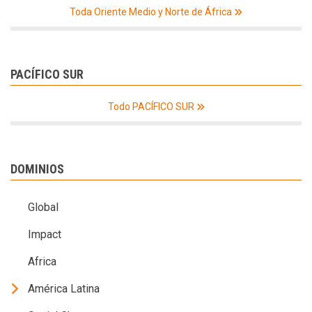
Toda Oriente Medio y Norte de África
PACÍFICO SUR
Todo PACÍFICO SUR
DOMINIOS
Global
Impact
Africa
América Latina