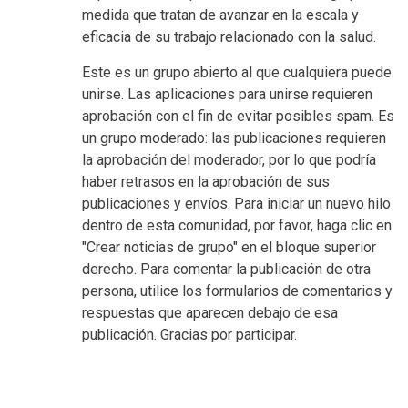
medida que tratan de avanzar en la escala y
eficacia de su trabajo relacionado con la salud.
Este es un grupo abierto al que cualquiera puede
unirse. Las aplicaciones para unirse requieren
aprobación con el fin de evitar posibles spam. Es
un grupo moderado: las publicaciones requieren
la aprobación del moderador, por lo que podría
haber retrasos en la aprobación de sus
publicaciones y envíos. Para iniciar un nuevo hilo
dentro de esta comunidad, por favor, haga clic en
"Crear noticias de grupo" en el bloque superior
derecho. Para comentar la publicación de otra
persona, utilice los formularios de comentarios y
respuestas que aparecen debajo de esa
publicación. Gracias por participar.