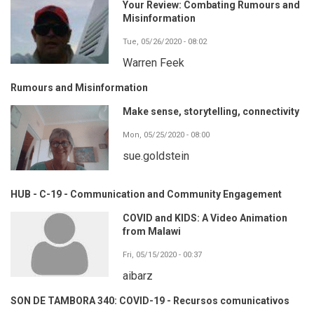
Your Review: Combating Rumours and
Misinformation
Tue, 05/26/2020 - 08:02
Warren Feek
Rumours and Misinformation
Make sense, storytelling, connectivity
Mon, 05/25/2020 - 08:00
sue.goldstein
HUB - C-19 - Communication and Community Engagement
COVID and KIDS: A Video Animation
from Malawi
Fri, 05/15/2020 - 00:37
aibarz
SON DE TAMBORA 340: COVID-19 - Recursos comunicativos