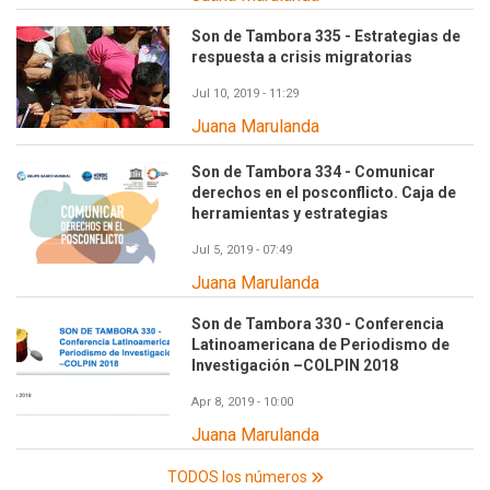
Son de Tambora 335 - Estrategias de
respuesta a crisis migratorias
Jul 10, 2019 - 11:29
Juana Marulanda
Son de Tambora 334 - Comunicar
derechos en el posconflicto. Caja de
herramientas y estrategias
Jul 5, 2019 - 07:49
Juana Marulanda
Son de Tambora 330 - Conferencia
Latinoamericana de Periodismo de
Investigación –COLPIN 2018
Apr 8, 2019 - 10:00
Juana Marulanda
TODOS los números