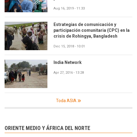
Aug 16, 2019 - 11:33
Estrategias de comunicación y
participación comunitaria (CPC) en la
crisis de Rohingya, Bangladesh
Dec 15, 2018 - 10:01
India Network
Apr 27, 2016 - 13:28
Toda ASIA
ORIENTE MEDIO Y ÁFRICA DEL NORTE