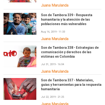
Juana Marulanda
Son de Tambora 339 - Respuesta
humanitaria y la atención de las
poblaciones más vulnerables
Aug 16, 2019 - 11:33
Juana Marulanda
Son de Tambora 338 - Estrategias de
comunicación y derechos de las
víctimas en Colombia
Jul 31, 2019 - 16:04
Juana Marulanda
Son de Tambora 337 - Materiales,
guías y herramientas para la respuesta
humanitaria
Jul 22, 2019 - 21:25
Juana Marulanda