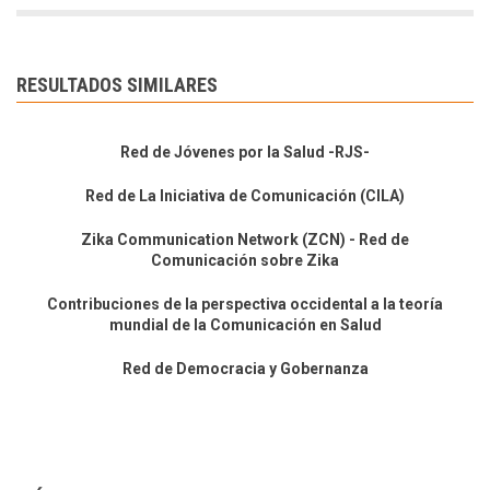
RESULTADOS SIMILARES
Red de Jóvenes por la Salud -RJS-
Red de La Iniciativa de Comunicación (CILA)
Zika Communication Network (ZCN) - Red de
Comunicación sobre Zika
Contribuciones de la perspectiva occidental a la teoría
mundial de la Comunicación en Salud
Red de Democracia y Gobernanza