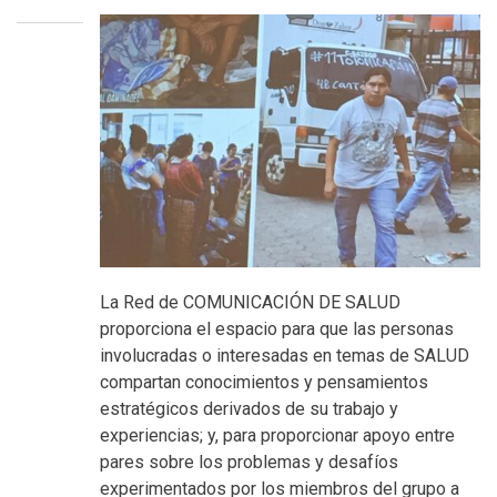
La Red de COMUNICACIÓN DE SALUD
proporciona el espacio para que las personas
involucradas o interesadas en temas de SALUD
compartan conocimientos y pensamientos
estratégicos derivados de su trabajo y
experiencias; y, para proporcionar apoyo entre
pares sobre los problemas y desafíos
experimentados por los miembros del grupo a