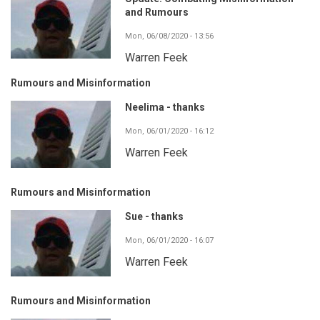
and Rumours
Mon, 06/08/2020 - 13:56
Warren Feek
Rumours and Misinformation
Neelima - thanks
Mon, 06/01/2020 - 16:12
Warren Feek
Rumours and Misinformation
Sue - thanks
Mon, 06/01/2020 - 16:07
Warren Feek
Rumours and Misinformation