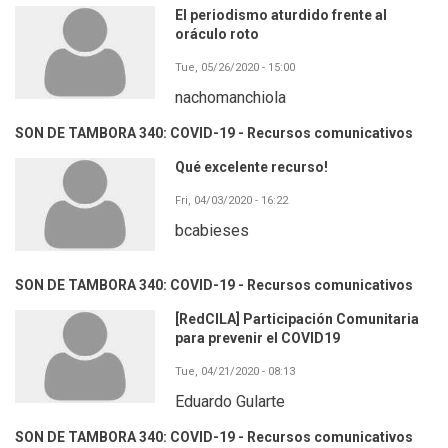
El periodismo aturdido frente al
oráculo roto
Tue, 05/26/2020 - 15:00
nachomanchiola
SON DE TAMBORA 340: COVID-19 - Recursos comunicativos
Qué excelente recurso!
Fri, 04/03/2020 - 16:22
bcabieses
SON DE TAMBORA 340: COVID-19 - Recursos comunicativos
[RedCILA] Participación Comunitaria
para prevenir el COVID19
Tue, 04/21/2020 - 08:13
Eduardo Gularte
SON DE TAMBORA 340: COVID-19 - Recursos comunicativos