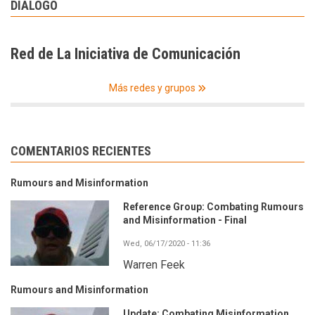
DIÁLOGO
Red de La Iniciativa de Comunicación
Más redes y grupos
COMENTARIOS RECIENTES
Rumours and Misinformation
Reference Group: Combating Rumours
and Misinformation - Final
Wed, 06/17/2020 - 11:36
Warren Feek
Rumours and Misinformation
Update: Combating Misinformation