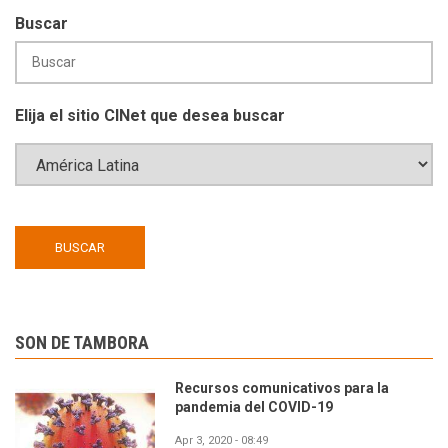
Buscar
Elija el sitio CINet que desea buscar
SON DE TAMBORA
Recursos comunicativos para la
pandemia del COVID-19
Apr 3, 2020 - 08:49