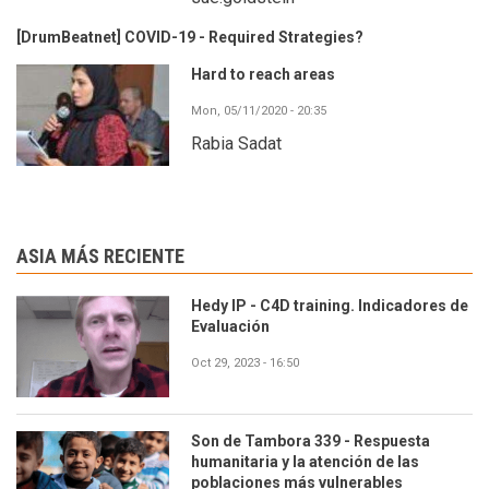
[DrumBeatnet] COVID-19 - Required Strategies?
Hard to reach areas
Mon, 05/11/2020 - 20:35
Rabia Sadat
ASIA MÁS RECIENTE
Hedy IP - C4D training. Indicadores de
Evaluación
Oct 29, 2023 - 16:50
Son de Tambora 339 - Respuesta
humanitaria y la atención de las
poblaciones más vulnerables