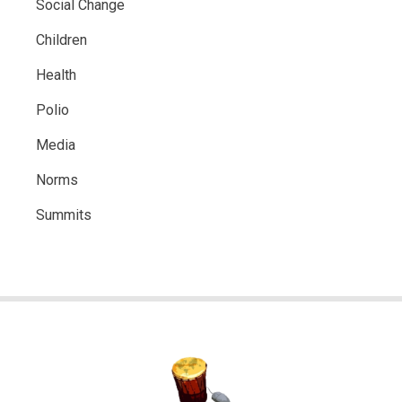
Social Change
Children
Health
Polio
Media
Norms
Summits