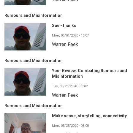
Rumours and Misinformation
Sue - thanks
Mon, 06/01/2020 - 16:07
Warren Feek
Rumours and Misinformation
Your Review: Combating Rumours and
Misinformation
Tue, 05/26/2020 - 08:02
Warren Feek
Rumours and Misinformation
Make sense, storytelling, connectivity
Mon, 05/25/2020 - 08:00