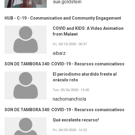
sue.goldstein
HUB - C-19 - Communication and Community Engagement
COVID and KIDS: A Video Animation
from Malawi
Fri, 05/15/2020 - 00:37
aibarz
SON DE TAMBORA 340: COVID-19 - Recursos comunicativos
El periodismo aturdido frente al
oráculo roto
Tue, 05/26/2020 - 15:00
nachomanchiola
SON DE TAMBORA 340: COVID-19 - Recursos comunicativos
Qué excelente recurso!
Fri, 04/03/2020 - 16:22