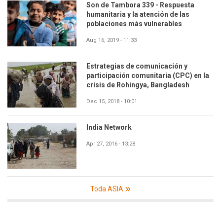
Son de Tambora 339 - Respuesta
humanitaria y la atención de las
poblaciones más vulnerables
Aug 16, 2019 - 11:33
Estrategias de comunicación y
participación comunitaria (CPC) en la
crisis de Rohingya, Bangladesh
Dec 15, 2018 - 10:01
India Network
Apr 27, 2016 - 13:28
Toda ASIA