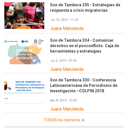
Son de Tambora 335 - Estrategias de
respuesta a crisis migratorias
Jul 10, 2019 - 11:29
Juana Marulanda
Son de Tambora 334 - Comunicar
derechos en el posconflicto. Caja de
herramientas y estrategias
Jul 5, 2019 - 07:49
Juana Marulanda
Son de Tambora 330 - Conferencia
Latinoamericana de Periodismo de
Investigación –COLPIN 2018
Apr 8, 2019 - 10:00
Juana Marulanda
TODOS los números