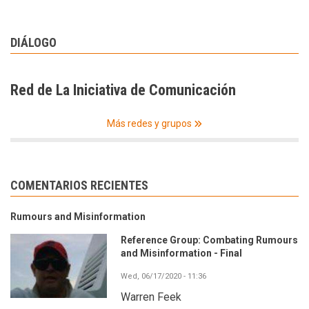
DIÁLOGO
Red de La Iniciativa de Comunicación
Más redes y grupos
COMENTARIOS RECIENTES
Rumours and Misinformation
Reference Group: Combating Rumours
and Misinformation - Final
Wed, 06/17/2020 - 11:36
Warren Feek