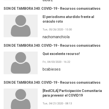
SON DE TAMBORA 340: COVID-19 - Recursos comunicativos
El periodismo aturdido frente al
oráculo roto
Tue, 05/26/2020 - 15:00
nachomanchiola
SON DE TAMBORA 340: COVID-19 - Recursos comunicativos
Qué excelente recurso!
Fri, 04/03/2020 - 16:22
bcabieses
SON DE TAMBORA 340: COVID-19 - Recursos comunicativos
[RedCILA] Participación Comunitaria
para prevenir el COVID19
Tue, 04/21/2020 - 08:13