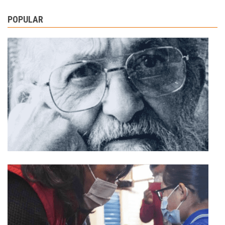
POPULAR