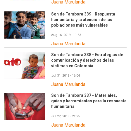
Juana Marulanda
Son de Tambora 339 - Respuesta
humanitaria y la atención de las
poblaciones más vulnerables
Aug 16, 2019 - 11:33
Juana Marulanda
Son de Tambora 338 - Estrategias de
comunicación y derechos de las
víctimas en Colombia
Jul 31, 2019 - 16:04
Juana Marulanda
Son de Tambora 337 - Materiales,
guías y herramientas para la respuesta
humanitaria
Jul 22, 2019 - 21:25
Juana Marulanda