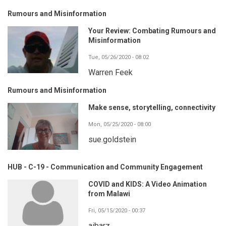
Rumours and Misinformation
Your Review: Combating Rumours and
Misinformation
Tue, 05/26/2020 - 08:02
Warren Feek
Rumours and Misinformation
Make sense, storytelling, connectivity
Mon, 05/25/2020 - 08:00
sue.goldstein
HUB - C-19 - Communication and Community Engagement
COVID and KIDS: A Video Animation
from Malawi
Fri, 05/15/2020 - 00:37
aibarz