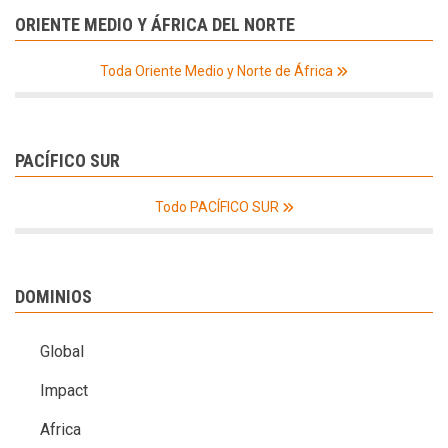
ORIENTE MEDIO Y ÁFRICA DEL NORTE
Toda Oriente Medio y Norte de África
PACÍFICO SUR
Todo PACÍFICO SUR
DOMINIOS
Global
Impact
Africa