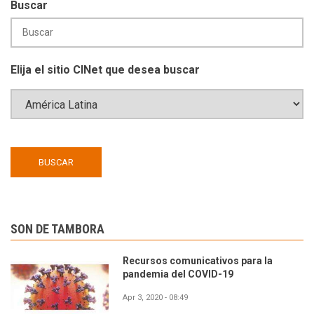
Buscar
Elija el sitio CINet que desea buscar
SON DE TAMBORA
Recursos comunicativos para la
pandemia del COVID-19
Apr 3, 2020 - 08:49