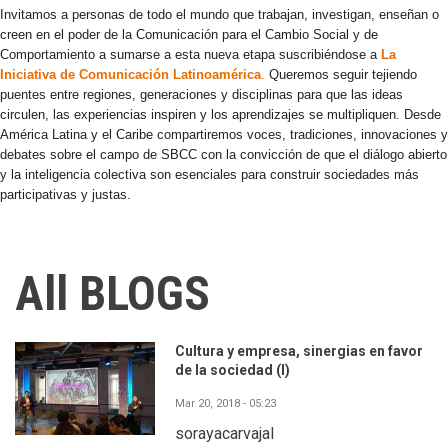
Invitamos a personas de todo el mundo que trabajan, investigan, enseñan o
creen en el poder de la Comunicación para el Cambio Social y de
Comportamiento a sumarse a esta nueva etapa suscribiéndose a
La
Iniciativa de Comunicación Latinoamérica
.
Queremos seguir tejiendo
puentes entre regiones, generaciones y disciplinas para que las ideas
circulen, las experiencias inspiren y los aprendizajes se multipliquen. Desde
América Latina y el Caribe compartiremos voces, tradiciones, innovaciones y
debates sobre el campo de SBCC con la convicción de que el diálogo abierto
y la inteligencia colectiva son esenciales para construir sociedades más
participativas y justas.
All BLOGS
Cultura y empresa, sinergias en favor
de la sociedad (I)
Mar 20, 2018 - 05:23
sorayacarvajal