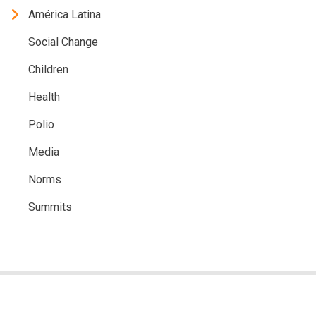
América Latina
Social Change
Children
Health
Polio
Media
Norms
Summits