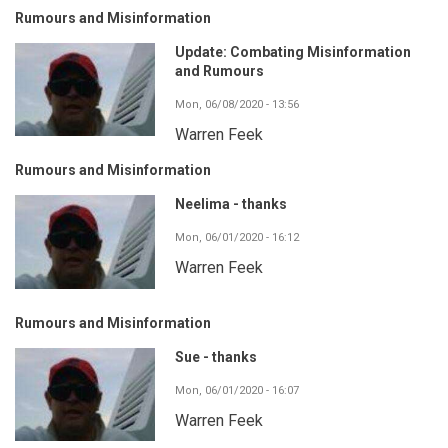
Rumours and Misinformation
Update: Combating Misinformation
and Rumours
Mon, 06/08/2020 - 13:56
Warren Feek
Rumours and Misinformation
Neelima - thanks
Mon, 06/01/2020 - 16:12
Warren Feek
Rumours and Misinformation
Sue - thanks
Mon, 06/01/2020 - 16:07
Warren Feek