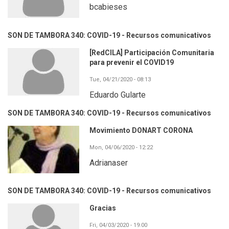
bcabieses
SON DE TAMBORA 340: COVID-19 - Recursos comunicativos
[RedCILA] Participación Comunitaria
para prevenir el COVID19
Tue, 04/21/2020 - 08:13
Eduardo Gularte
SON DE TAMBORA 340: COVID-19 - Recursos comunicativos
Movimiento DONART CORONA
Mon, 04/06/2020 - 12:22
Adrianaser
SON DE TAMBORA 340: COVID-19 - Recursos comunicativos
Gracias
Fri, 04/03/2020 - 19:00