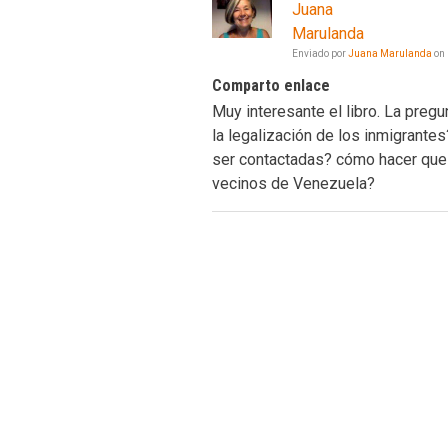
Juana
Marulanda
Enviado por
Juana Marulanda
on
Comparto enlace
Muy interesante el libro. La preg
la legalización de los inmigrante
ser contactadas? cómo hacer que 
vecinos de Venezuela?