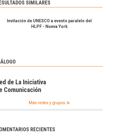
ESULTADOS SIMILARES
Invitación de UNESCO a evento paralelo del
HLPF - Nueva York
IÁLOGO
ed de La Iniciativa
e Comunicación
Más redes y grupos
OMENTARIOS RECIENTES