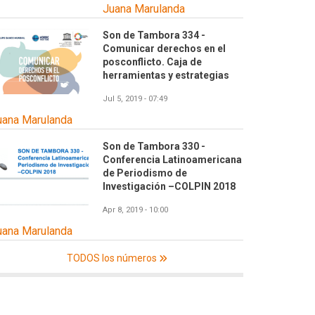
Juana Marulanda
Son de Tambora 334 -
Comunicar derechos en el
posconflicto. Caja de
herramientas y estrategias
Jul 5, 2019 - 07:49
uana Marulanda
Son de Tambora 330 -
Conferencia Latinoamericana
de Periodismo de
Investigación –COLPIN 2018
Apr 8, 2019 - 10:00
uana Marulanda
TODOS los números