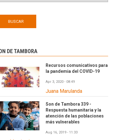
ON DE TAMBORA
Recursos comunicativos para
la pandemia del COVID-19
Apr 3, 2020 - 08:49
Juana Marulanda
Son de Tambora 339 -
Respuesta humanitaria y la
atención de las poblaciones
más vulnerables
Aug 16, 2019 - 11:33