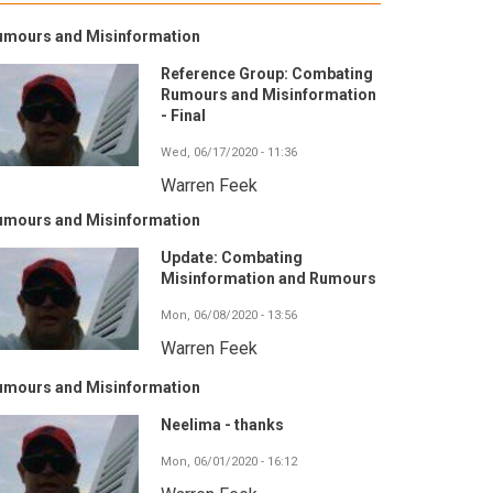
umours and Misinformation
Reference Group: Combating
Rumours and Misinformation
- Final
Wed, 06/17/2020 - 11:36
Warren Feek
umours and Misinformation
Update: Combating
Misinformation and Rumours
Mon, 06/08/2020 - 13:56
Warren Feek
umours and Misinformation
Neelima - thanks
Mon, 06/01/2020 - 16:12