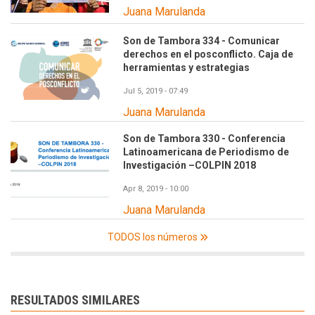
Juana Marulanda
Son de Tambora 334 - Comunicar
derechos en el posconflicto. Caja de
herramientas y estrategias
Jul 5, 2019 - 07:49
Juana Marulanda
Son de Tambora 330 - Conferencia
Latinoamericana de Periodismo de
Investigación –COLPIN 2018
Apr 8, 2019 - 10:00
Juana Marulanda
TODOS los números
RESULTADOS SIMILARES