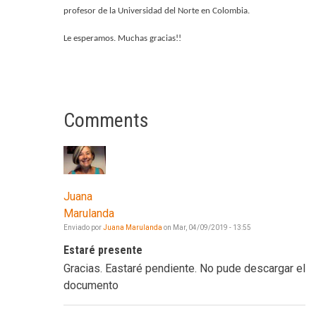
profesor de la Universidad del Norte en Colombia.
Le esperamos. Muchas gracias!!
Comments
Juana
Marulanda
Enviado por
Juana Marulanda
on
Mar, 04/09/2019 - 13:55
Estaré presente
Gracias. Eastaré pendiente. No pude descargar el
documento