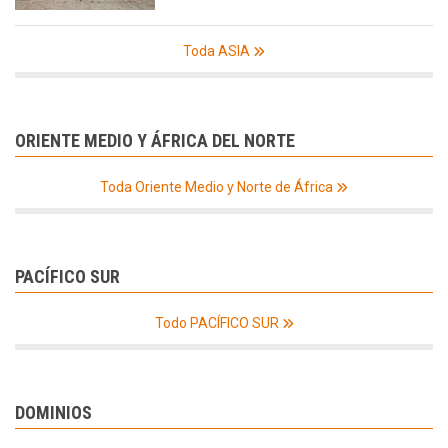
Toda ASIA
ORIENTE MEDIO Y ÁFRICA DEL NORTE
Toda Oriente Medio y Norte de África
PACÍFICO SUR
Todo PACÍFICO SUR
DOMINIOS