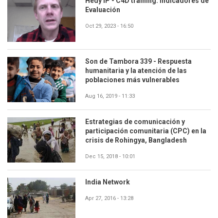
Hedy IP - C4D training. Indicadores de
Evaluación
Oct 29, 2023 - 16:50
Son de Tambora 339 - Respuesta
humanitaria y la atención de las
poblaciones más vulnerables
Aug 16, 2019 - 11:33
Estrategias de comunicación y
participación comunitaria (CPC) en la
crisis de Rohingya, Bangladesh
Dec 15, 2018 - 10:01
India Network
Apr 27, 2016 - 13:28