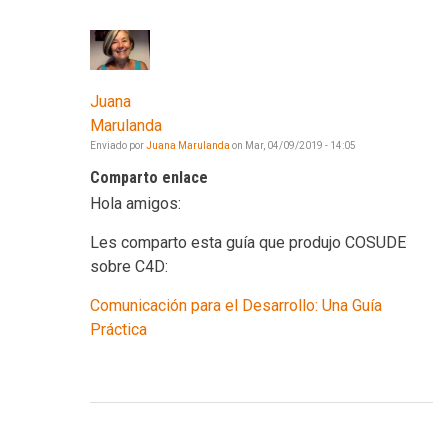
Juana
Marulanda
Enviado por
Juana Marulanda
on
Mar, 04/09/2019 - 14:05
Comparto enlace
Hola amigos:
Les comparto esta guía que produjo COSUDE
sobre C4D:
Comunicación para el Desarrollo: Una Guía
Práctica