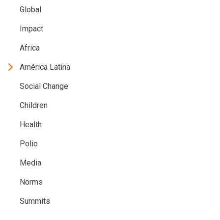
Global
Impact
Africa
América Latina
Social Change
Children
Health
Polio
Media
Norms
Summits