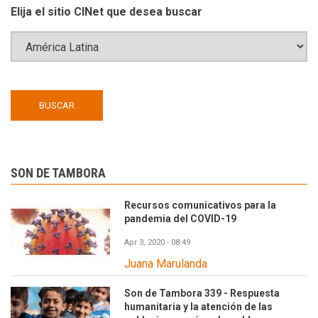
Elija el sitio CINet que desea buscar
SON DE TAMBORA
Recursos comunicativos para la
pandemia del COVID-19
Apr 3, 2020 - 08:49
Juana Marulanda
Son de Tambora 339 - Respuesta
humanitaria y la atención de las