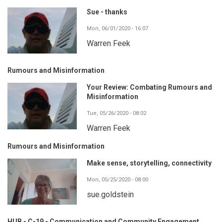
Sue - thanks
Mon, 06/01/2020 - 16:07
Warren Feek
Rumours and Misinformation
Your Review: Combating Rumours and
Misinformation
Tue, 05/26/2020 - 08:02
Warren Feek
Rumours and Misinformation
Make sense, storytelling, connectivity
Mon, 05/25/2020 - 08:00
sue.goldstein
HUB - C-19 - Communication and Community Engagement