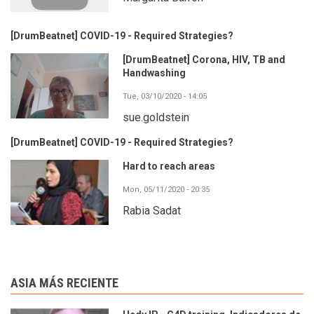
[DrumBeatnet] COVID-19 - Required Strategies?
[DrumBeatnet] Corona, HIV, TB and
Handwashing
Tue, 03/10/2020 - 14:05
sue.goldstein
[DrumBeatnet] COVID-19 - Required Strategies?
Hard to reach areas
Mon, 05/11/2020 - 20:35
Rabia Sadat
ASIA MÁS RECIENTE