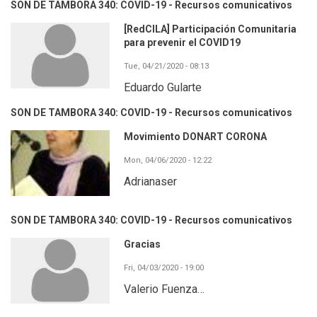
SON DE TAMBORA 340: COVID-19 - Recursos comunicativos
[RedCILA] Participación Comunitaria
para prevenir el COVID19
Tue, 04/21/2020 - 08:13
Eduardo Gularte
SON DE TAMBORA 340: COVID-19 - Recursos comunicativos
Movimiento DONART CORONA
Mon, 04/06/2020 - 12:22
Adrianaser
SON DE TAMBORA 340: COVID-19 - Recursos comunicativos
Gracias
Fri, 04/03/2020 - 19:00
Valerio Fuenza…