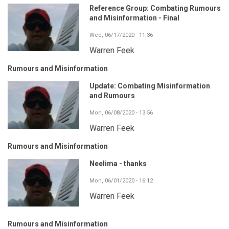
Reference Group: Combating Rumours
and Misinformation - Final
Wed, 06/17/2020 - 11:36
Warren Feek
Rumours and Misinformation
Update: Combating Misinformation
and Rumours
Mon, 06/08/2020 - 13:56
Warren Feek
Rumours and Misinformation
Neelima - thanks
Mon, 06/01/2020 - 16:12
Warren Feek
Rumours and Misinformation