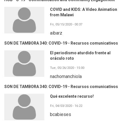
COVID and KIDS: A Video Animation
from Malawi
Fri, 05/15/2020 - 00:37
aibarz
SON DE TAMBORA 340: COVID-19 - Recursos comunicativos
El periodismo aturdido frente al
oráculo roto
Tue, 05/26/2020 - 15:00
nachomanchiola
SON DE TAMBORA 340: COVID-19 - Recursos comunicativos
Qué excelente recurso!
Fri, 04/03/2020 - 16:22
bcabieses