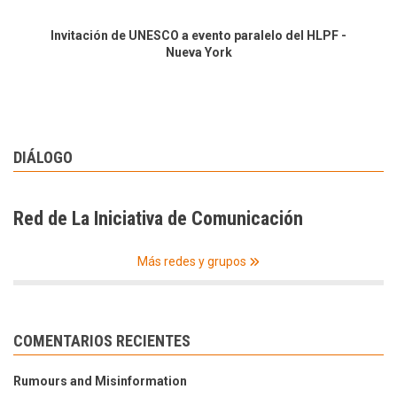
Invitación de UNESCO a evento paralelo del HLPF -
Nueva York
DIÁLOGO
Red de La Iniciativa de Comunicación
Más redes y grupos
COMENTARIOS RECIENTES
Rumours and Misinformation