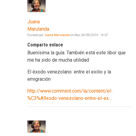
Juana
Marulanda
Enviado por
Juana Marulanda
on
Mar, 04/09/2019 - 14:07
Comparto enlace
Buenísima la guía. También está este libor que
me ha sido de mucha utilidad
El éxodo venezolano: entre el exilio y la
emigración
http://www.comminit.com/la/content/el-
%C3%A9xodo-venezolano-entre-el-ex…