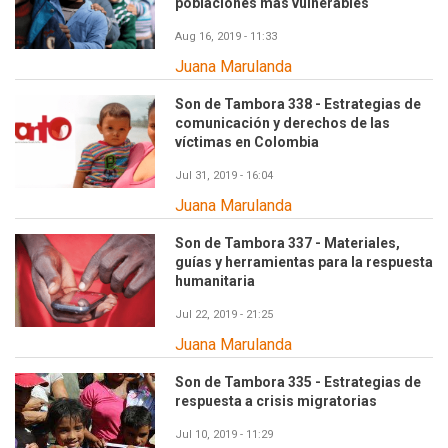
poblaciones más vulnerables
Aug 16, 2019 - 11:33
Juana Marulanda
Son de Tambora 338 - Estrategias de
comunicación y derechos de las
víctimas en Colombia
Jul 31, 2019 - 16:04
Juana Marulanda
Son de Tambora 337 - Materiales,
guías y herramientas para la respuesta
humanitaria
Jul 22, 2019 - 21:25
Juana Marulanda
Son de Tambora 335 - Estrategias de
respuesta a crisis migratorias
Jul 10, 2019 - 11:29