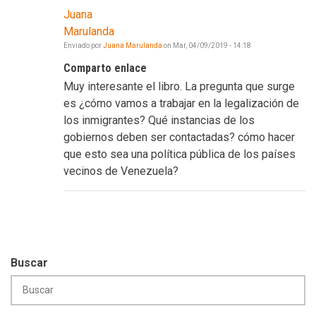
Juana
Marulanda
Enviado por
Juana Marulanda
on
Mar, 04/09/2019 - 14:18
Comparto enlace
Muy interesante el libro. La pregunta que surge
es ¿cómo vamos a trabajar en la legalización de
los inmigrantes? Qué instancias de los
gobiernos deben ser contactadas? cómo hacer
que esto sea una política pública de los países
vecinos de Venezuela?
Buscar