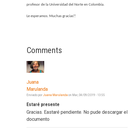
profesor de la Universidad del Norte en Colombia.
Le esperamos. Muchas gracias!!
Comments
Juana
Marulanda
Enviado por
Juana Marulanda
on
Mar, 04/09/2019 - 13:55
Estaré presente
Gracias. Eastaré pendiente. No pude descargar el
documento