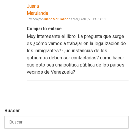
Juana
Marulanda
Enviado por
Juana Marulanda
on
Mar, 04/09/2019 - 14:18
Comparto enlace
Muy interesante el libro. La pregunta que surge
es ¿cómo vamos a trabajar en la legalización de
los inmigrantes? Qué instancias de los
gobiernos deben ser contactadas? cómo hacer
que esto sea una política pública de los países
vecinos de Venezuela?
Buscar