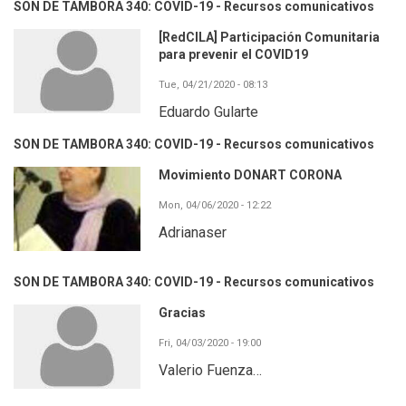
SON DE TAMBORA 340: COVID-19 - Recursos comunicativos
[RedCILA] Participación Comunitaria
para prevenir el COVID19
Tue, 04/21/2020 - 08:13
Eduardo Gularte
SON DE TAMBORA 340: COVID-19 - Recursos comunicativos
Movimiento DONART CORONA
Mon, 04/06/2020 - 12:22
Adrianaser
SON DE TAMBORA 340: COVID-19 - Recursos comunicativos
Gracias
Fri, 04/03/2020 - 19:00
Valerio Fuenza…