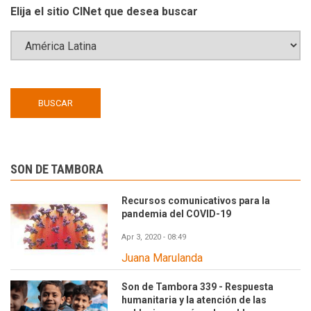
Elija el sitio CINet que desea buscar
SON DE TAMBORA
Recursos comunicativos para la
pandemia del COVID-19
Apr 3, 2020 - 08:49
Juana Marulanda
Son de Tambora 339 - Respuesta
humanitaria y la atención de las