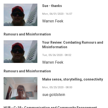
Sue - thanks
Mon, 06/01/2020 - 16:07
Warren Feek
Rumours and Misinformation
Your Review: Combating Rumours and
Misinformation
Tue, 05/26/2020 - 08:02
Warren Feek
Rumours and Misinformation
Make sense, storytelling, connectivity
Mon, 05/25/2020 - 08:00
sue.goldstein
HUB - C-19 - Communication and Community Engagement