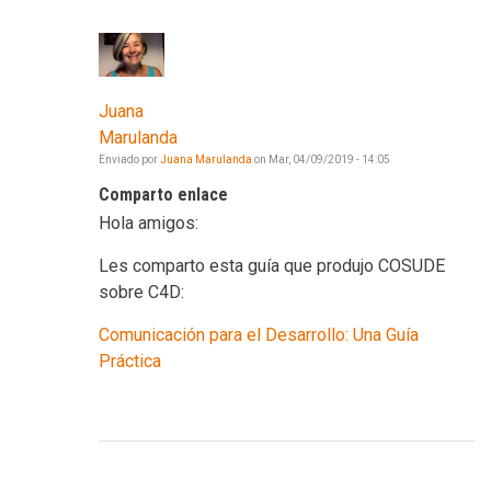
Juana
Marulanda
Enviado por
Juana Marulanda
on
Mar, 04/09/2019 - 14:05
Comparto enlace
Hola amigos:
Les comparto esta guía que produjo COSUDE
sobre C4D:
Comunicación para el Desarrollo: Una Guía
Práctica