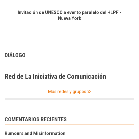
Invitación de UNESCO a evento paralelo del HLPF -
Nueva York
DIÁLOGO
Red de La Iniciativa de Comunicación
Más redes y grupos
COMENTARIOS RECIENTES
Rumours and Misinformation