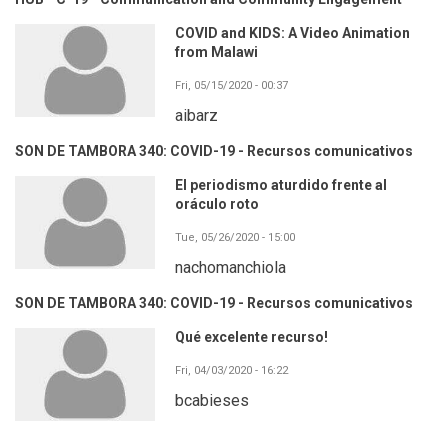
COVID and KIDS: A Video Animation
from Malawi
Fri, 05/15/2020 - 00:37
aibarz
SON DE TAMBORA 340: COVID-19 - Recursos comunicativos
El periodismo aturdido frente al
oráculo roto
Tue, 05/26/2020 - 15:00
nachomanchiola
SON DE TAMBORA 340: COVID-19 - Recursos comunicativos
Qué excelente recurso!
Fri, 04/03/2020 - 16:22
bcabieses