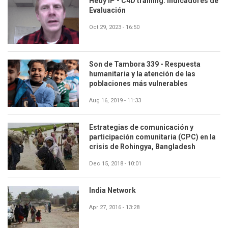
Hedy IP - C4D training. Indicadores de
Evaluación
Oct 29, 2023 - 16:50
Son de Tambora 339 - Respuesta
humanitaria y la atención de las
poblaciones más vulnerables
Aug 16, 2019 - 11:33
Estrategias de comunicación y
participación comunitaria (CPC) en la
crisis de Rohingya, Bangladesh
Dec 15, 2018 - 10:01
India Network
Apr 27, 2016 - 13:28