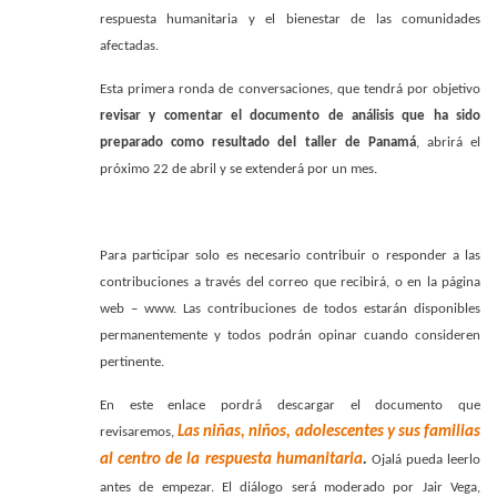
respuesta humanitaria y el bienestar de las comunidades
afectadas.
Esta primera ronda de conversaciones, que tendrá por objetivo
revisar y comentar el documento de análisis que ha sido
preparado como resultado del taller de Panamá
, abrirá el
próximo 22 de abril y se extenderá por un mes.
Para participar solo es necesario contribuir o responder a las
contribuciones a través del correo que recibirá, o en la página
web – www. Las contribuciones de todos estarán disponibles
permanentemente y todos podrán opinar cuando consideren
pertinente.
En este enlace pordrá descargar el documento que
Las niñas, niños, adolescentes y sus familias
revisaremos,
al centro de la respuesta humanitaria
.
Ojalá pueda leerlo
antes de empezar. El diálogo será moderado por Jair Vega,