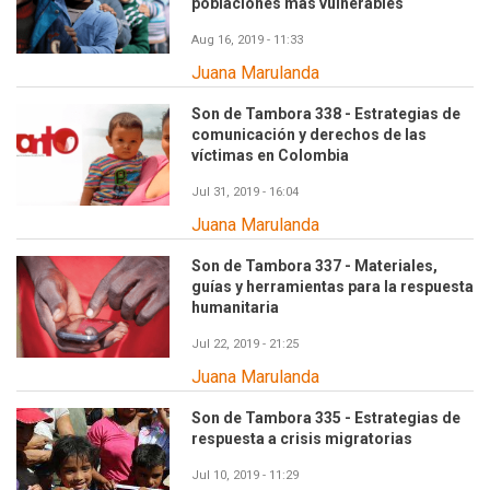
poblaciones más vulnerables
Aug 16, 2019 - 11:33
Juana Marulanda
Son de Tambora 338 - Estrategias de
comunicación y derechos de las
víctimas en Colombia
Jul 31, 2019 - 16:04
Juana Marulanda
Son de Tambora 337 - Materiales,
guías y herramientas para la respuesta
humanitaria
Jul 22, 2019 - 21:25
Juana Marulanda
Son de Tambora 335 - Estrategias de
respuesta a crisis migratorias
Jul 10, 2019 - 11:29