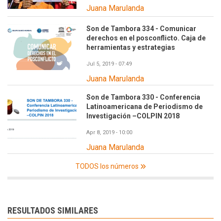
Juana Marulanda
Son de Tambora 334 - Comunicar
derechos en el posconflicto. Caja de
herramientas y estrategias
Jul 5, 2019 - 07:49
Juana Marulanda
Son de Tambora 330 - Conferencia
Latinoamericana de Periodismo de
Investigación –COLPIN 2018
Apr 8, 2019 - 10:00
Juana Marulanda
TODOS los números
RESULTADOS SIMILARES