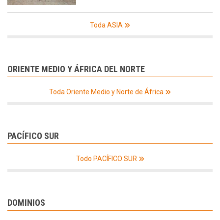
Toda ASIA
ORIENTE MEDIO Y ÁFRICA DEL NORTE
Toda Oriente Medio y Norte de África
PACÍFICO SUR
Todo PACÍFICO SUR
DOMINIOS