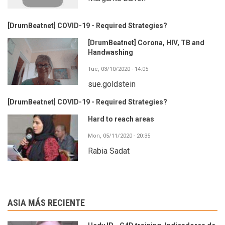
[DrumBeatnet] COVID-19 - Required Strategies?
[DrumBeatnet] Corona, HIV, TB and
Handwashing
Tue, 03/10/2020 - 14:05
sue.goldstein
[DrumBeatnet] COVID-19 - Required Strategies?
Hard to reach areas
Mon, 05/11/2020 - 20:35
Rabia Sadat
ASIA MÁS RECIENTE