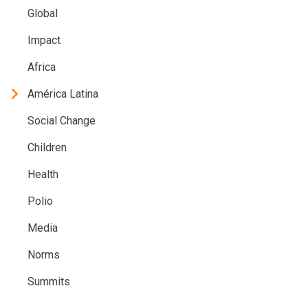
Global
Impact
Africa
América Latina
Social Change
Children
Health
Polio
Media
Norms
Summits