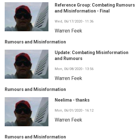
Reference Group: Combating Rumours
and Misinformation - Final
Wed, 06/17/2020 - 11:36
Warren Feek
Rumours and Misinformation
Update: Combating Misinformation
and Rumours
Mon, 06/08/2020 - 13:56
Warren Feek
Rumours and Misinformation
Neelima - thanks
Mon, 06/01/2020 - 16:12
Warren Feek
Rumours and Misinformation