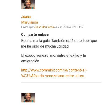
Juana
Marulanda
Enviado por
Juana Marulanda
on
Mar, 04/09/2019 - 14:07
Comparto enlace
Buenísima la guía. También está este libor que
me ha sido de mucha utilidad
El éxodo venezolano: entre el exilio y la
emigración
http://www.comminit.com/la/content/el-
%C3%A9xodo-venezolano-entre-el-ex…